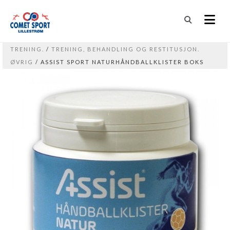
TRENING.
/
TRENING, BEHANDLING OG RESTITUSJON.
ØVRIG
/ ASSIST SPORT NATURHÅNDBALLKLISTER BOKS