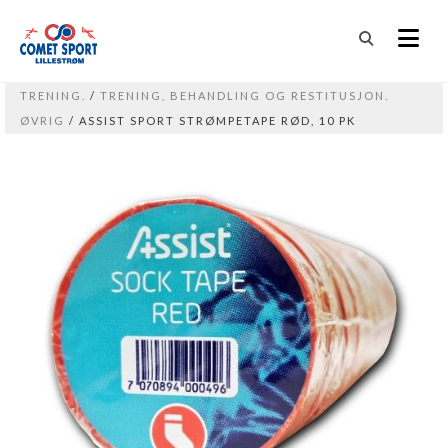
TRENING.
/
TRENING, BEHANDLING OG RESTITUSJON.
ØVRIG
/ ASSIST SPORT STRØMPETAPE RØD, 10 PK