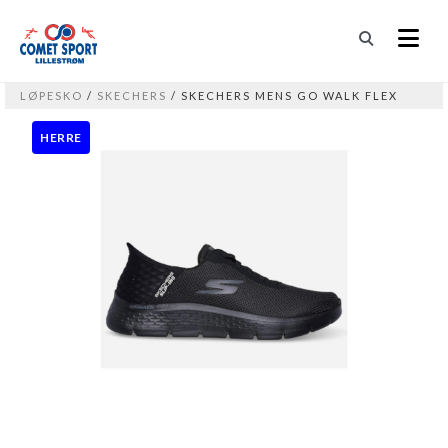
LØPESKO
/
SKECHERS
/ SKECHERS MENS GO WALK FLEX
HERRE