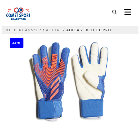
KEEPERHANSKER
/
ADIDAS
/ ADIDAS PRED GL PRO J
40%