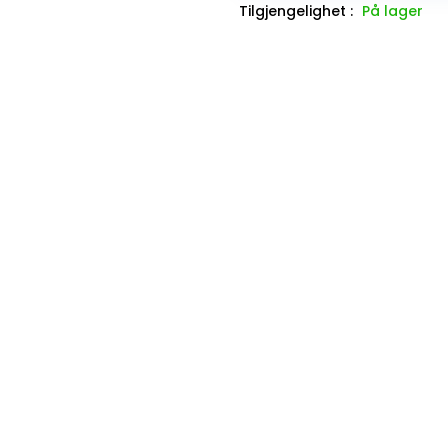
Tilgjengelighet :
På lager