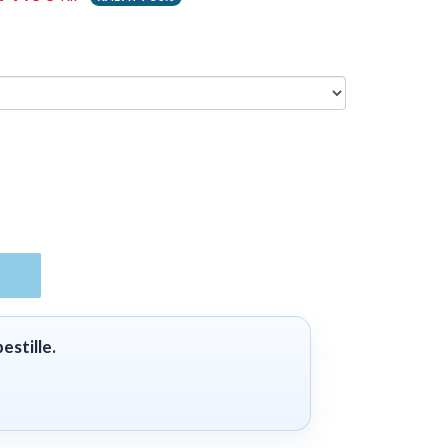
estille.