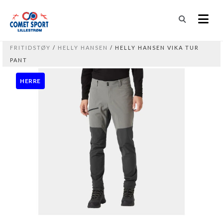
FRITIDSTØY
/
HELLY HANSEN
/ HELLY HANSEN VIKA TUR
PANT
HERRE