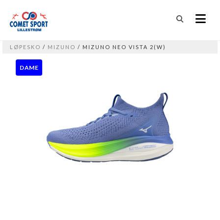
LØPESKO
/
MIZUNO
/ MIZUNO NEO VISTA 2(W)
DAME