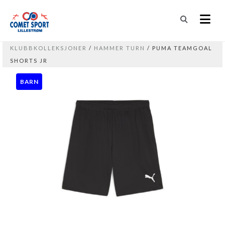
KLUBBKOLLEKSJONER
/
HAMMER TURN
/ PUMA TEAMGOAL
SHORTS JR
BARN