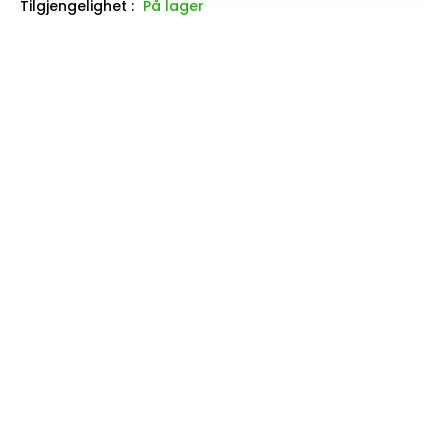
Tilgjengelighet :
På lager