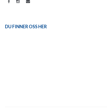
DU FINNER OSS HER