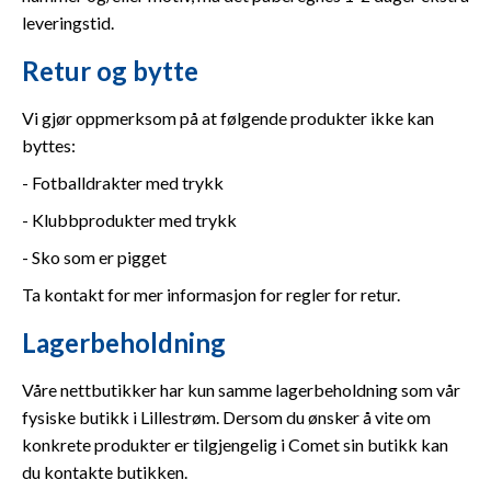
leveringstid.
Retur og bytte
Vi gjør oppmerksom på at følgende produkter ikke kan
byttes:
- Fotballdrakter med trykk
- Klubbprodukter med trykk
- Sko som er pigget
Ta kontakt for mer informasjon for regler for retur.
Lagerbeholdning
Våre nettbutikker har kun samme lagerbeholdning som vår
fysiske butikk i Lillestrøm. Dersom du ønsker å vite om
konkrete produkter er tilgjengelig i Comet sin butikk kan
du kontakte butikken.