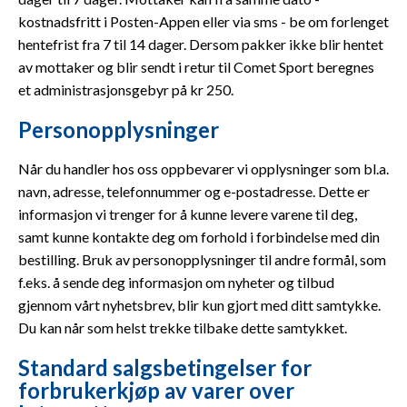
kostnadsfritt i Posten-Appen eller via sms - be om forlenget
hentefrist fra 7 til 14 dager. Dersom pakker ikke blir hentet
av mottaker og blir sendt i retur til Comet Sport beregnes
et administrasjonsgebyr på kr 250.
Personopplysninger
Når du handler hos oss oppbevarer vi opplysninger som bl.a.
navn, adresse, telefonnummer og e-postadresse. Dette er
informasjon vi trenger for å kunne levere varene til deg,
samt kunne kontakte deg om forhold i forbindelse med din
bestilling. Bruk av personopplysninger til andre formål, som
f.eks. å sende deg informasjon om nyheter og tilbud
gjennom vårt nyhetsbrev, blir kun gjort med ditt samtykke.
Du kan når som helst trekke tilbake dette samtykket.
Standard salgsbetingelser for
forbrukerkjøp av varer over