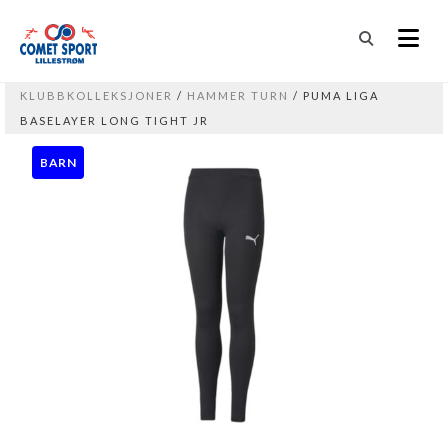
KLUBBKOLLEKSJONER
/
HAMMER TURN
/ PUMA LIGA
BASELAYER LONG TIGHT JR
BARN