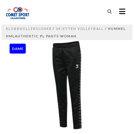
KLUBBKOLLEKSJONER
/
SKJETTEN VOLLEYBALL
/ HUMMEL
HMLAUTHENTIC PL PANTS WOMAN
DAME