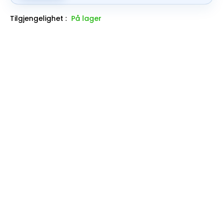
Tilgjengelighet :
På lager