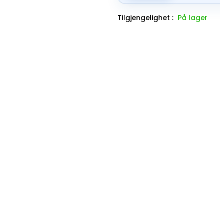
Tilgjengelighet :
På lager