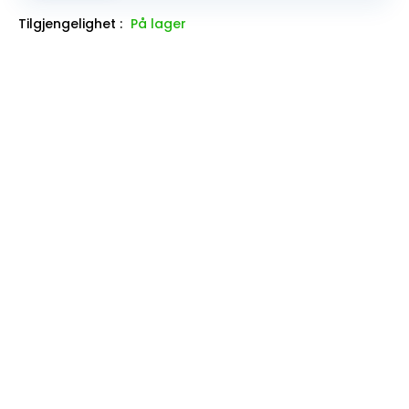
Tilgjengelighet :
På lager