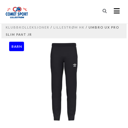
KLUBBKOLLEKSJONER
/
LILLESTRØM HK
/ UMBRO UX PRO
SLIM PANT JR
BARN