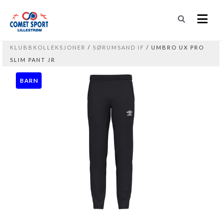
KLUBBKOLLEKSJONER
/
SØRUMSAND IF
/ UMBRO UX PRO
SLIM PANT JR
BARN