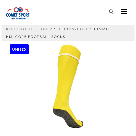
KLUBBKOLLEKSJONER
/
ELLINGSRUD IL
/ HUMMEL
HMLCORE FOOTBALL SOCKS
UNISEX