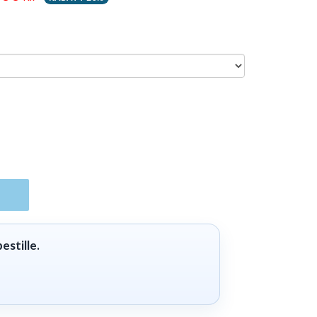
estille.