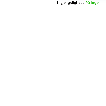
Tilgjengelighet :
På lager