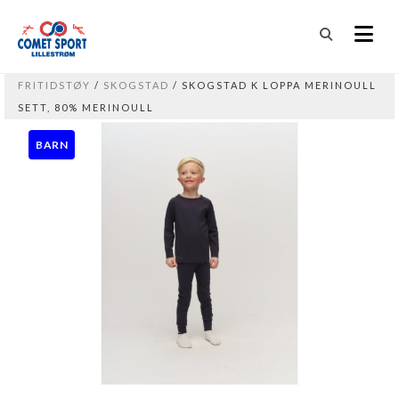
FRITIDSTØY
/
SKOGSTAD
/ SKOGSTAD K LOPPA MERINOULL
SETT, 80% MERINOULL
BARN