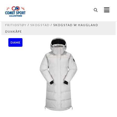
FRITIDSTØY
/
SKOGSTAD
/ SKOGSTAD W HAUGLAND
DUNKÅPE
DAME