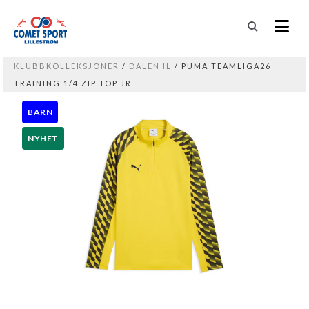
KLUBBKOLLEKSJONER
/
DALEN IL
/ PUMA TEAMLIGA26
TRAINING 1/4 ZIP TOP JR
BARN
NYHET