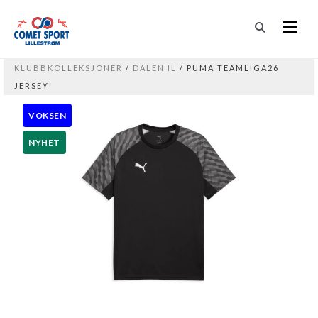
KLUBBKOLLEKSJONER
/
DALEN IL
/ PUMA TEAMLIGA26
JERSEY
VOKSEN
NYHET