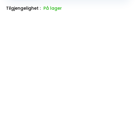
Tilgjengelighet :
På lager