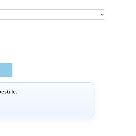
estille.