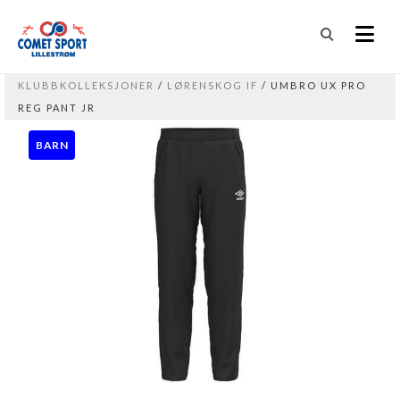
KLUBBKOLLEKSJONER
/
LØRENSKOG IF
/ UMBRO UX PRO
REG PANT JR
BARN