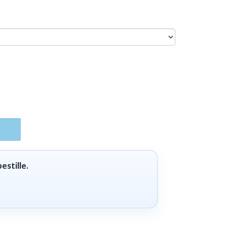
estille.